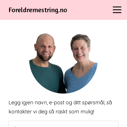
Foreldremestring.no
Legg igjen navn, e-post og ditt spørsmål, så
kontakter vi deg så raskt som mulig!