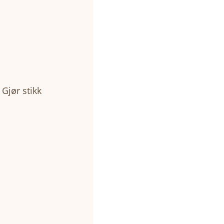
 Gjør stikk