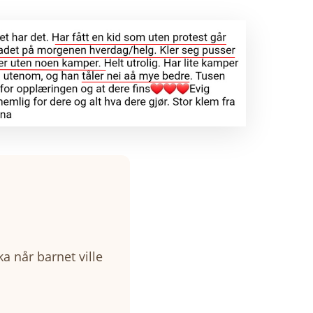
ka når barnet ville